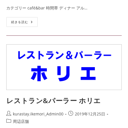
カテゴリー café&bar 時間帯 ディナー アル…
続きを読む
レストラン&パーラー ホリエ
kurastay.ikemori_Admin00
2019年12月25日
周辺店舗