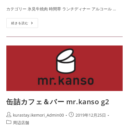
カテゴリー 氷見牛焼肉 時間帯 ランチディナー アルコール …
続きを読む
缶詰カフェ＆バー mr.kanso g2
kurastay.ikemori_Admin00
2019年12月25日
周辺店舗