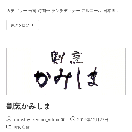
カテゴリー 寿司 時間帯 ランチディナー アルコール 日本酒…
続きを読む
割烹かみしま
kurastay.ikemori_Admin00
2019年12月27日
周辺店舗