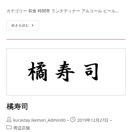
カテゴリー 和食 時間帯 ランチディナー アルコール ビール…
続きを読む
橘寿司
kurastay.ikemori_Admin00
2019年12月27日
周辺店舗