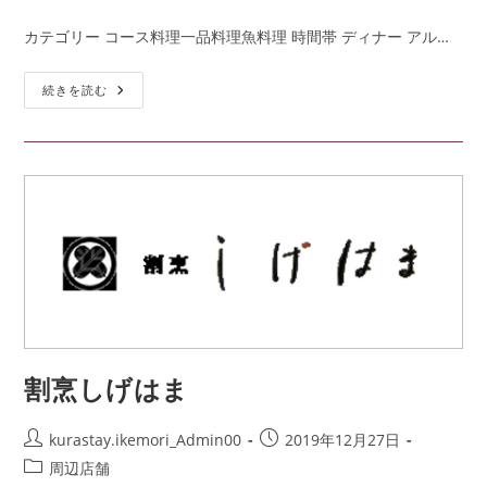
カテゴリー コース料理一品料理魚料理 時間帯 ディナー アル…
続きを読む
割烹しげはま
kurastay.ikemori_Admin00
2019年12月27日
周辺店舗