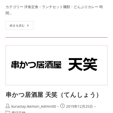
カテゴリー 洋食定食・ランチセット麺類・どんぶりカレー 時
間…
続きを読む
串かつ居酒屋 天笑（てんしょう）
kurastay.ikemori_Admin00
2019年12月25日
周辺店舗