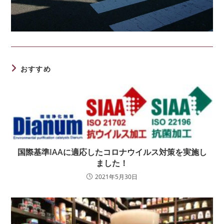
おすすめ
国際基準IAAに適応したコロナウイルス対策を実施し
ました！
2021年5月30日