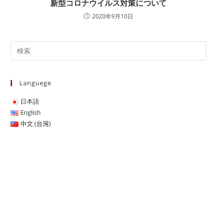
新型コロナウイルス対策について
2020年9月10日
Languege
日本語
English
中文 (台灣)