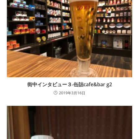
街中インタビュー３-缶詰cafe&bar g2
2019年3月16日