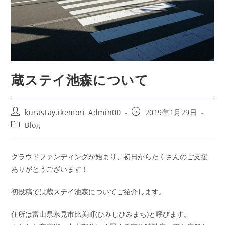
蔵ステイ池森について
kurastay.ikemori_Admin00
2019年1月29日
Blog
クラウドファンディングが始まり、初日からたくさんのご支援
ありがとうございます！
初投稿では蔵ステイ池森についてご紹介します。
住所は富山県氷見市比美町(ひみしひみまち)と呼びます。