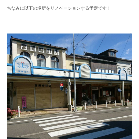
ちなみに以下の場所をリノベーションする予定です！