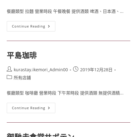
餐廳類型 拉麵 營業時段 午餐晚餐 提供酒類 啤酒、日本酒、...
Continue Reading
平島珈琲
kurastay.ikemori_Admin00
2019年12月28日
所有店鋪
餐廳類型 咖啡廳 營業時段 下午茶時段 提供酒類 無提供酒精...
Continue Reading
御馳走食堂サボテン