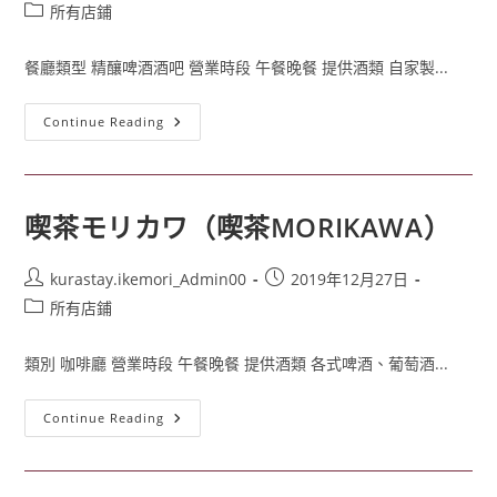
所有店鋪
餐廳類型 精釀啤酒酒吧 營業時段 午餐晚餐 提供酒類 自家製...
Continue Reading
喫茶モリカワ（喫茶MORIKAWA）
kurastay.ikemori_Admin00
2019年12月27日
所有店鋪
類別 咖啡廳 營業時段 午餐晚餐 提供酒類 各式啤酒、葡萄酒...
Continue Reading