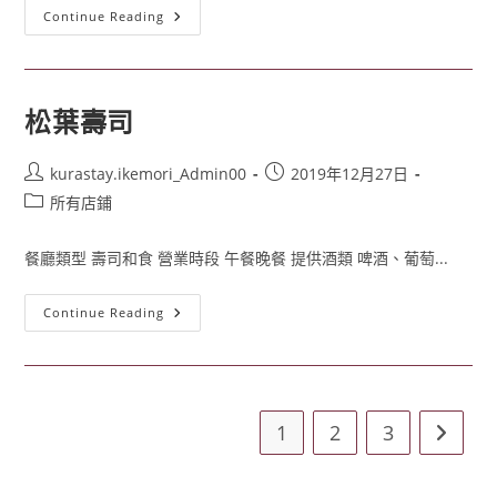
Continue Reading
松葉壽司
kurastay.ikemori_Admin00
2019年12月27日
所有店鋪
餐廳類型 壽司和食 營業時段 午餐晚餐 提供酒類 啤酒、葡萄...
Continue Reading
1
2
3