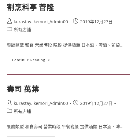
割烹料亭 菅隆
kurastay.ikemori_Admin00
2019年12月27日
所有店鋪
餐廳類型 和食 營業時段 晚餐 提供酒類 日本酒、啤酒、葡萄...
Continue Reading
壽司 萬葉
kurastay.ikemori_Admin00
2019年12月27日
所有店鋪
餐廳類型 和食壽司 營業時段 午餐晚餐 提供酒類 日本酒、啤...