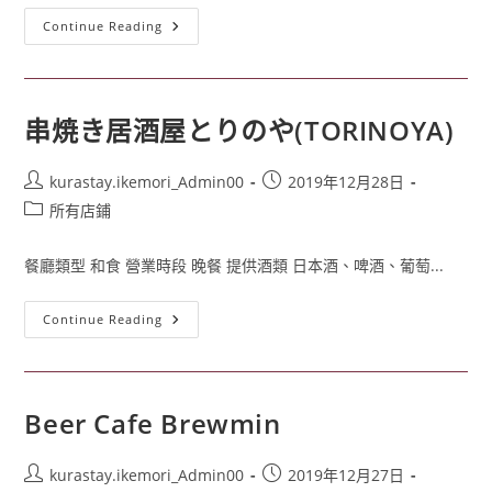
Continue Reading
串焼き居酒屋とりのや(TORINOYA)
kurastay.ikemori_Admin00
2019年12月28日
所有店鋪
餐廳類型 和食 營業時段 晚餐 提供酒類 日本酒、啤酒、葡萄...
Continue Reading
Beer Cafe Brewmin
kurastay.ikemori_Admin00
2019年12月27日