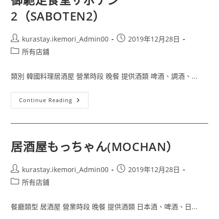
2（SABOTEN2）
kurastay.ikemori_Admin00
2019年12月28日
所有店鋪
類別 韓國料理居酒屋 營業時段 晚餐 提供酒類 啤酒、調酒、...
Continue Reading
居酒屋もっちゃん(MOCHAN）
kurastay.ikemori_Admin00
2019年12月28日
所有店鋪
餐廳類型 居酒屋 營業時段 晚餐 提供酒類 日本酒、啤酒、日...