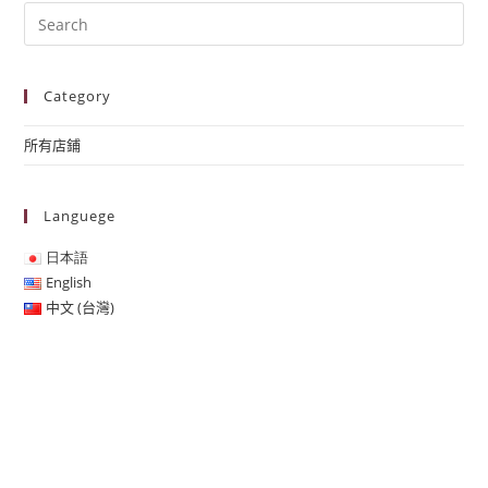
Category
所有店鋪
Languege
日本語
English
中文 (台灣)