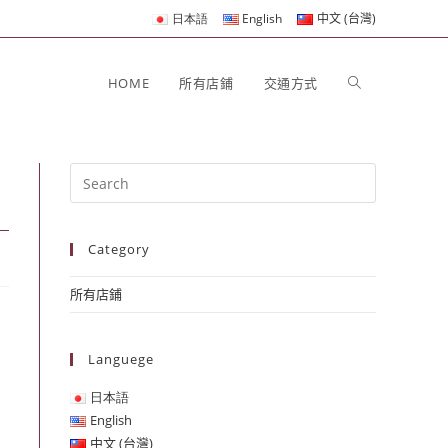
日本語
English
中文 (台灣)
HOME
所有店鋪
交通方式
Category
所有店鋪
Languege
日本語
English
中文 (台灣)