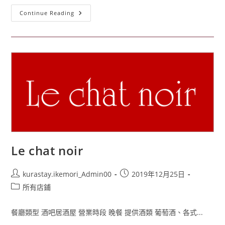
Continue Reading
Le chat noir
kurastay.ikemori_Admin00
2019年12月25日
所有店鋪
餐廳類型 酒吧居酒屋 營業時段 晚餐 提供酒類 葡萄酒、各式...