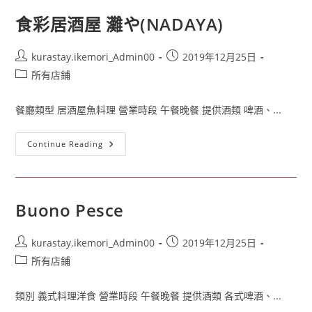
食彩居酒屋 灘や(NADAYA)
kurastay.ikemori_Admin00
2019年12月25日
所有店鋪
餐廳類型 居酒屋魚料理 營業時段 午餐晚餐 提供酒類 啤酒、...
Continue Reading
Buono Pesce
kurastay.ikemori_Admin00
2019年12月25日
所有店鋪
類別 義式料理洋食 營業時段 午餐晚餐 提供酒類 各式啤酒、...