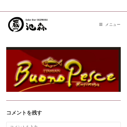
メニュー
コメントを残す