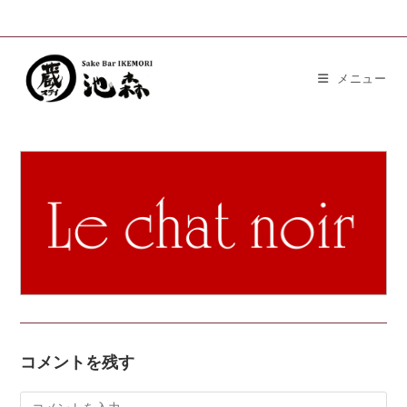
メニュー
コメントを残す