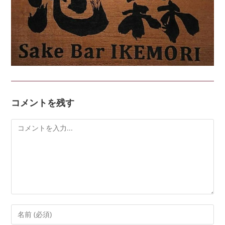
コメントを残す