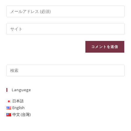
Languege
日本語
English
中文 (台灣)